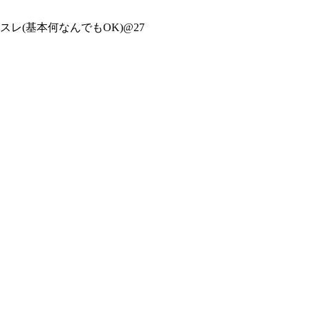
スレ(基本何なんでもOK)@27