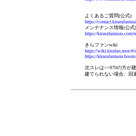
よくあるご質問(公式)
https://contact.kirarafantas
メンテナンス情報(公式
https://kirarafantasia.com/
きらファンwiki
https://wiki.kirafan.moe/#/
https://kirarafantasia.boom
次スレは>>970の方が
建てられない場合、回