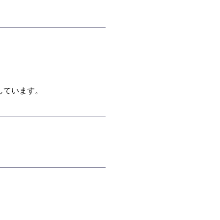
しています。