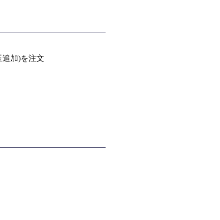
追加)を注文